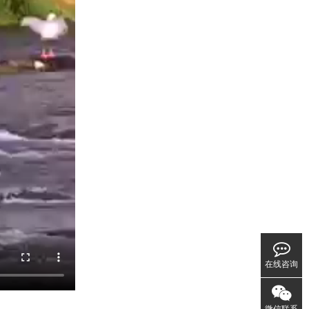
在线咨询
微信联系