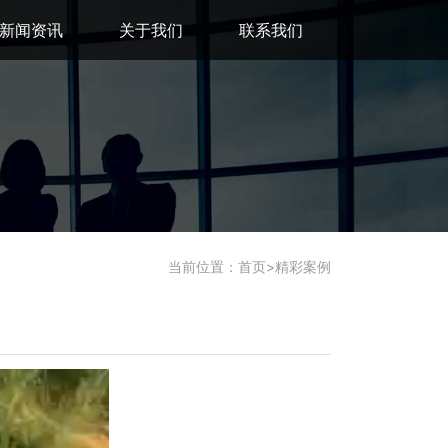
新闻资讯
关于我们
联系我们
当前位置：
首页
>
精彩案例