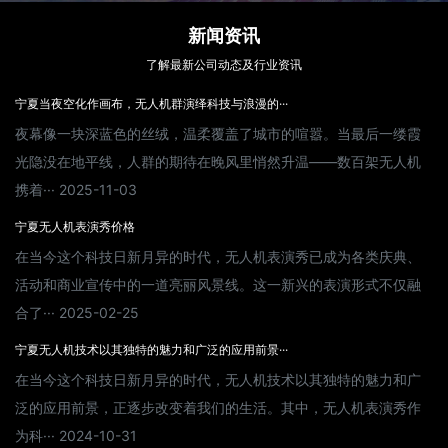
新闻资讯
了解最新公司动态及行业资讯
宁夏当夜空化作画布，无人机群演绎科技与浪漫的···
夜幕像一块深蓝色的丝绒，温柔覆盖了城市的喧嚣。当最后一缕霞
光隐没在地平线，人群的期待在晚风里悄然升温——数百架无人机
携着··· 2025-11-03
宁夏无人机表演秀价格
在当今这个科技日新月异的时代，无人机表演秀已成为各类庆典、
活动和商业宣传中的一道亮丽风景线。这一新兴的表演形式不仅融
合了··· 2025-02-25
宁夏无人机技术以其独特的魅力和广泛的应用前景···
在当今这个科技日新月异的时代，无人机技术以其独特的魅力和广
泛的应用前景，正逐步改变着我们的生活。其中，无人机表演秀作
为科··· 2024-10-31