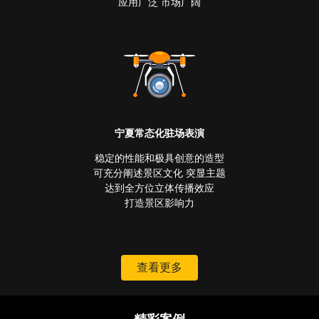
应用广泛 市场广阔
宁夏常态化驻场表演
稳定的性能和极具创意的造型
可充分阐述景区文化 突显主题
达到全方位立体传播效应
打造景区影响力
查看更多