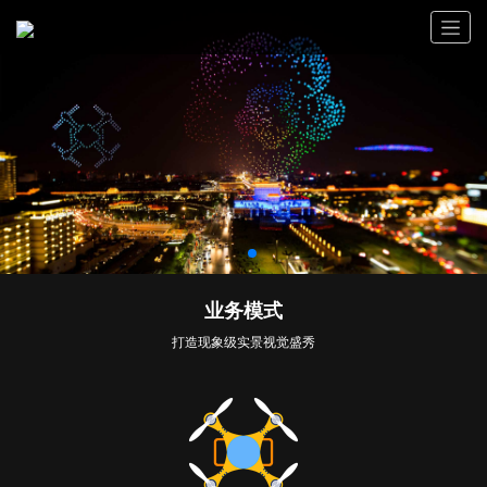
业务模式
打造现象级实景视觉盛秀