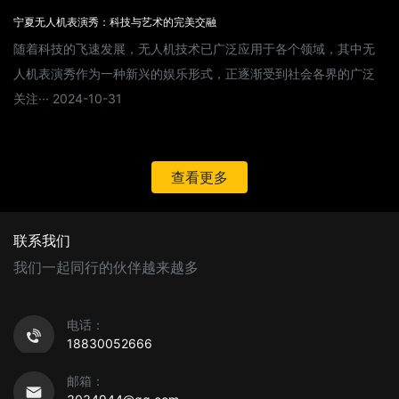
宁夏无人机表演秀：科技与艺术的完美交融
随着科技的飞速发展，无人机技术已广泛应用于各个领域，其中无
人机表演秀作为一种新兴的娱乐形式，正逐渐受到社会各界的广泛
关注··· 2024-10-31
查看更多
联系我们
我们一起同行的伙伴越来越多
电话：
18830052666
邮箱：