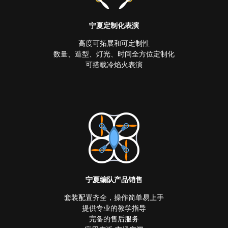
宁夏定制化表演
高度可拓展和可定制性
数量、造型、灯光、时间全方位定制化
可搭载冷焰火表演
宁夏编队产品销售
套装配置齐全，操作简单易上手
提供专业的教学指导
完备的售后服务