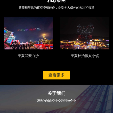
精彩案例
新颖和环保的夜空华丽佳作，备受各大媒体的关注和报道
宁夏武安白沙
宁夏长治振兴小镇
查看更多
关于我们
领先的城市空中交通科技企业