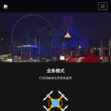
业务模式
打造现象级实景视觉盛秀