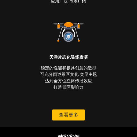
应用广泛 市场广阔
天津常态化驻场表演
稳定的性能和极具创意的造型
可充分阐述景区文化 突显主题
达到全方位立体传播效应
打造景区影响力
查看更多