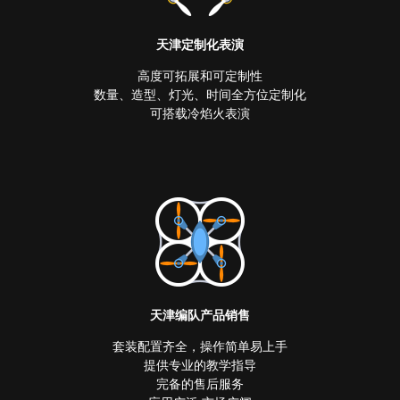
天津定制化表演
高度可拓展和可定制性
数量、造型、灯光、时间全方位定制化
可搭载冷焰火表演
天津编队产品销售
套装配置齐全，操作简单易上手
提供专业的教学指导
完备的售后服务