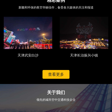
精彩案例
新颖和环保的夜空华丽佳作，备受各大媒体的关注和报道
天津武安白沙
天津长治振兴小镇
查看更多
关于我们
领先的城市空中交通科技企业