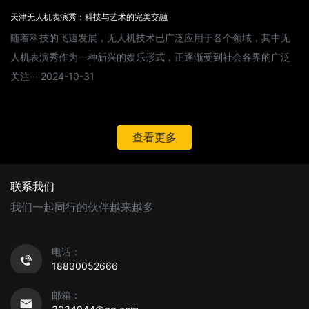
天津无人机表演秀：科技与艺术的完美交融
随着科技的飞速发展，无人机技术已广泛应用于各个领域，其中无
人机表演秀作为一种新兴的娱乐形式，正逐渐受到社会各界的广泛
关注··· 2024-10-31
查看更多
联系我们
我们一起同行的伙伴越来越多
电话：
18830052666
邮箱：