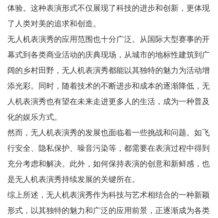
体验。这种表演形式不仅展现了科技的进步和创新，更体现
了人类对美的追求和创造。
无人机表演秀的应用范围也十分广泛。从国际大型赛事的开
幕式到各类商业活动的庆典现场，从城市的地标性建筑到广
阔的乡村田野，无人机表演秀都能以其独特的魅力为活动增
添光彩。同时，随着技术的不断进步和成本的逐渐降低，无
人机表演秀也有望在未来走进更多人的生活，成为一种普及
化的娱乐方式。
然而，无人机表演秀的发展也面临着一些挑战和问题。如飞
行安全、隐私保护、噪音污染等，都需要在表演过程中得到
充分考虑和解决。此外，如何保持表演的创意和新鲜感，也
是无人机表演秀持续发展的关键所在。
综上所述，无人机表演秀作为科技与艺术相结合的一种新颖
形式，以其独特的魅力和广泛的应用前景，正逐渐成为各类