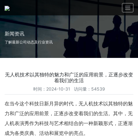
新闻资讯
了解最新公司动态及行业资讯
无人机技术以其独特的魅力和广泛的应用前景，正逐步改变
着我们的生活
时间：2024-10-31 访问量：54539
在当今这个科技日新月异的时代，无人机技术以其独特的魅
力和广泛的应用前景，正逐步改变着我们的生活。其中，无
人机表演秀作为科技与艺术相结合的一种新颖形式，正逐渐
成为各类庆典、活动和展览中的亮点。