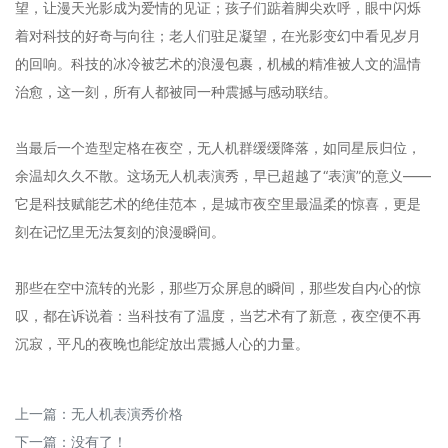
望，让漫天光影成为爱情的见证；孩子们踮着脚尖欢呼，眼中闪烁
着对科技的好奇与向往；老人们驻足凝望，在光影变幻中看见岁月
的回响。科技的冰冷被艺术的浪漫包裹，机械的精准被人文的温情
治愈，这一刻，所有人都被同一种震撼与感动联结。
当最后一个造型定格在夜空，无人机群缓缓降落，如同星辰归位，
余温却久久不散。这场无人机表演秀，早已超越了“表演”的意义——
它是科技赋能艺术的绝佳范本，是城市夜空里最温柔的惊喜，更是
刻在记忆里无法复刻的浪漫瞬间。
那些在空中流转的光影，那些万众屏息的瞬间，那些发自内心的惊
叹，都在诉说着：当科技有了温度，当艺术有了新意，夜空便不再
沉寂，平凡的夜晚也能绽放出震撼人心的力量。
上一篇：
无人机表演秀价格
下一篇：没有了！