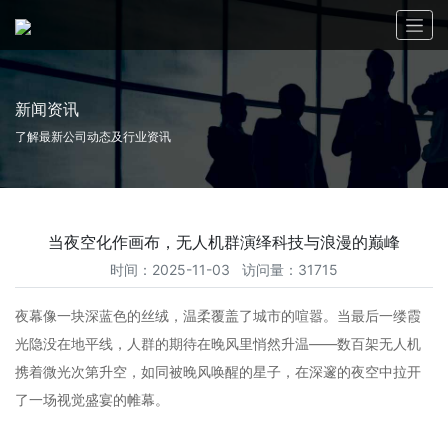
新闻资讯
了解最新公司动态及行业资讯
当夜空化作画布，无人机群演绎科技与浪漫的巅峰
时间：2025-11-03 访问量：31715
夜幕像一块深蓝色的丝绒，温柔覆盖了城市的喧嚣。当最后一缕霞
光隐没在地平线，人群的期待在晚风里悄然升温——数百架无人机
携着微光次第升空，如同被晚风唤醒的星子，在深邃的夜空中拉开
了一场视觉盛宴的帷幕。