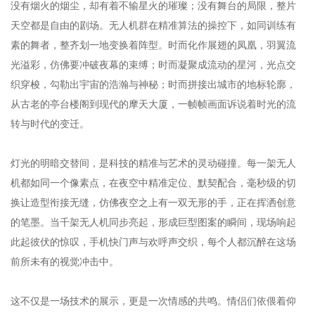
没有烟火的烟尘，却有着不输星火的璀璨；没有舞台的局限，整片
天空都是自由的剧场。无人机群在精准算法的操控下，如同训练有
素的舞者，整齐划一地变换着阵型。时而化作展翅的凤凰，羽翼流
光溢彩，仿佛要冲破夜幕的束缚；时而凝聚成流动的星河，光点交
织穿梭，勾勒出宇宙的浩瀚与神秘；时而拼接出城市的地标轮廓，
从古老的亭台楼阁到现代的摩天大厦，一帧帧画面诉说着时光的流
转与时代的变迁。
灯光的明暗交替间，是科技的精准与艺术的灵动碰撞。每一架无人
机都如同一个像素点，在夜空中精准定位、默契配合，毫秒级的切
换让造型衔接无缝，仿佛夜空之上有一双无形的手，正在挥洒创意
的笔墨。当千架无人机同步亮起，形成巨型图案的瞬间，现场响起
此起彼伏的惊叹，手机快门声与欢呼声交织，每个人都沉醉在这场
前所未有的视觉冲击中。
这不仅是一场技术的展示，更是一次情感的共鸣。情侣们依偎着仰