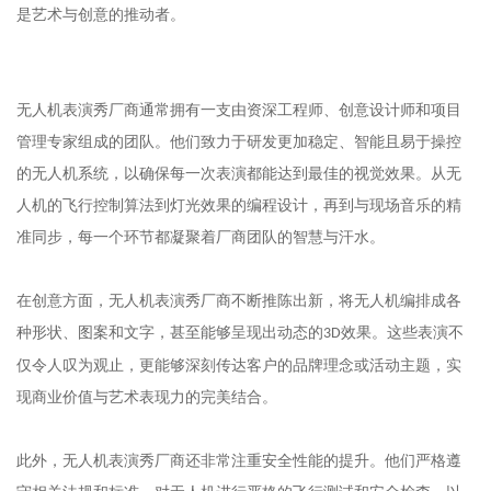
是艺术与创意的推动者。
无人机表演秀厂商通常拥有一支由资深工程师、创意设计师和项目
管理专家组成的团队。他们致力于研发更加稳定、智能且易于操控
的无人机系统，以确保每一次表演都能达到最佳的视觉效果。从无
人机的飞行控制算法到灯光效果的编程设计，再到与现场音乐的精
准同步，每一个环节都凝聚着厂商团队的智慧与汗水。
在创意方面，无人机表演秀厂商不断推陈出新，将无人机编排成各
种形状、图案和文字，甚至能够呈现出动态的
效果。这些表演不
3D
仅令人叹为观止，更能够深刻传达客户的品牌理念或活动主题，实
现商业价值与艺术表现力的完美结合。
此外，无人机表演秀厂商还非常注重安全性能的提升。他们严格遵